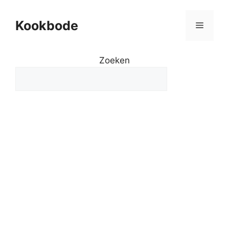
Kookbode
Zoeken