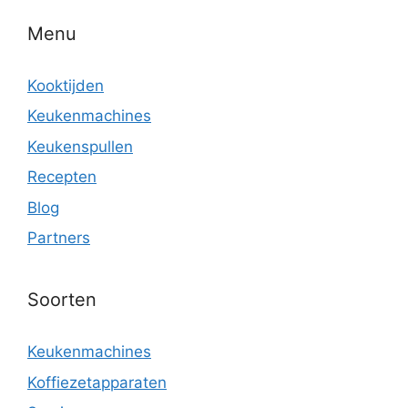
Menu
Kooktijden
Keukenmachines
Keukenspullen
Recepten
Blog
Partners
Soorten
Keukenmachines
Koffiezetapparaten