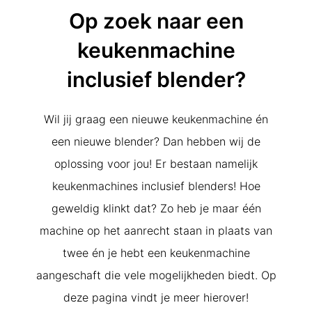
Op zoek naar een
keukenmachine
inclusief blender?
Wil jij graag een nieuwe keukenmachine én
een nieuwe blender? Dan hebben wij de
oplossing voor jou! Er bestaan namelijk
keukenmachines inclusief blenders! Hoe
geweldig klinkt dat? Zo heb je maar één
machine op het aanrecht staan in plaats van
twee én je hebt een keukenmachine
aangeschaft die vele mogelijkheden biedt. Op
deze pagina vindt je meer hierover!