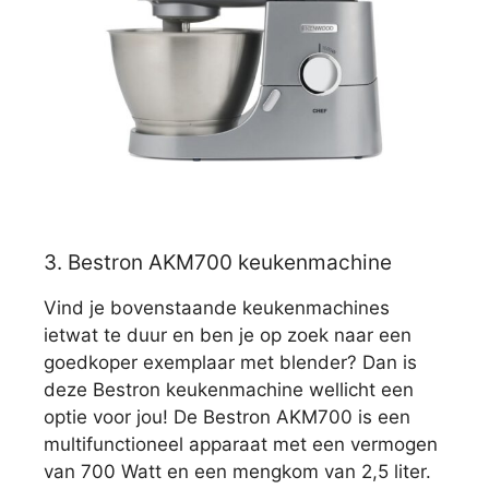
3. Bestron AKM700 keukenmachine
Vind je bovenstaande keukenmachines
ietwat te duur en ben je op zoek naar een
goedkoper exemplaar met blender? Dan is
deze Bestron keukenmachine wellicht een
optie voor jou! De Bestron AKM700 is een
multifunctioneel apparaat met een vermogen
van 700 Watt en een mengkom van 2,5 liter.