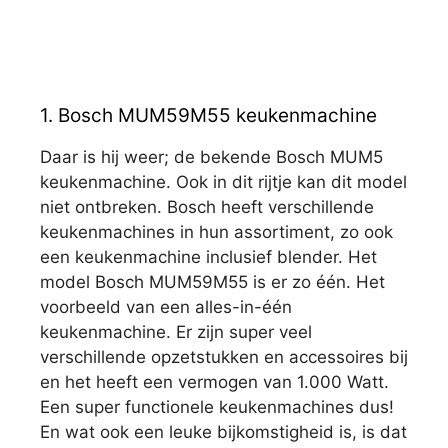
1. Bosch MUM59M55 keukenmachine
Daar is hij weer; de bekende Bosch MUM5
keukenmachine. Ook in dit rijtje kan dit model
niet ontbreken. Bosch heeft verschillende
keukenmachines in hun assortiment, zo ook
een keukenmachine inclusief blender. Het
model Bosch MUM59M55 is er zo één. Het
voorbeeld van een alles-in-één
keukenmachine. Er zijn super veel
verschillende opzetstukken en accessoires bij
en het heeft een vermogen van 1.000 Watt.
Een super functionele keukenmachines dus!
En wat ook een leuke bijkomstigheid is, is dat