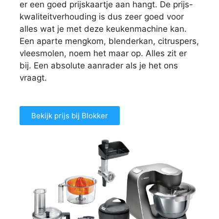
er een goed prijskaartje aan hangt. De prijs-
kwaliteitverhouding is dus zeer goed voor
alles wat je met deze keukenmachine kan.
Een aparte mengkom, blenderkan, citruspers,
vleesmolen, noem het maar op. Alles zit er
bij. Een absolute aanrader als je het ons
vraagt.
Bekijk prijs bij Blokker