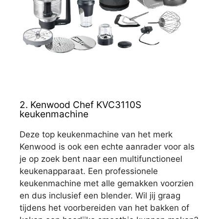
2. Kenwood Chef KVC3110S
keukenmachine
Deze top keukenmachine van het merk
Kenwood is ook een echte aanrader voor als
je op zoek bent naar een multifunctioneel
keukenapparaat. Een professionele
keukenmachine met alle gemakken voorzien
en dus inclusief een blender. Wil jij graag
tijdens het voorbereiden van het bakken of