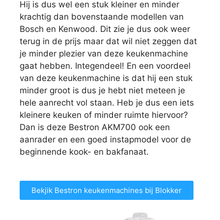
Hij is dus wel een stuk kleiner en minder
krachtig dan bovenstaande modellen van
Bosch en Kenwood. Dit zie je dus ook weer
terug in de prijs maar dat wil niet zeggen dat
je minder plezier van deze keukenmachine
gaat hebben. Integendeel! En een voordeel
van deze keukenmachine is dat hij een stuk
minder groot is dus je hebt niet meteen je
hele aanrecht vol staan. Heb je dus een iets
kleinere keuken of minder ruimte hiervoor?
Dan is deze Bestron AKM700 ook een
aanrader en een goed instapmodel voor de
beginnende kook- en bakfanaat.
Bekjik Bestron keukenmachines bij Blokker