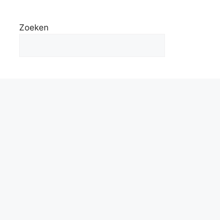
Zoeken