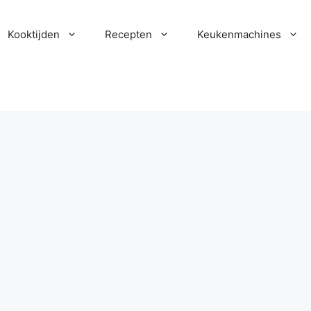
Kooktijden
Recepten
Keukenmachines