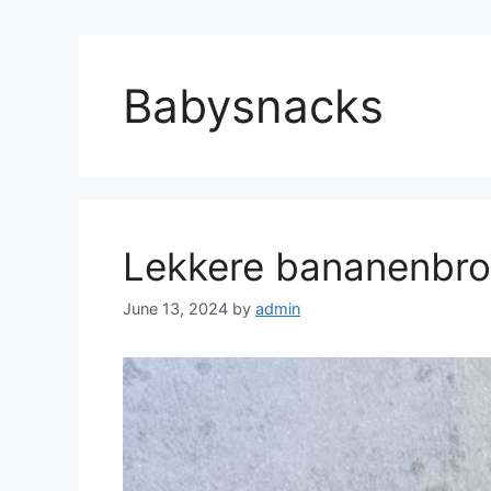
Babysnacks
Lekkere bananenbro
June 13, 2024
by
admin