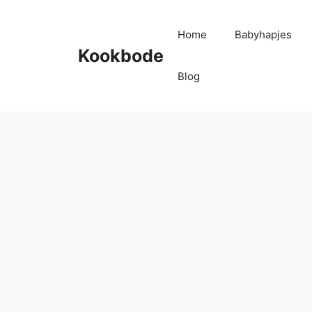
Home
Babyhapjes
Kookbode
Blog