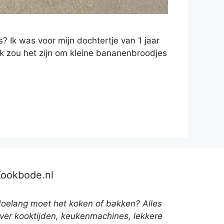
 Ik was voor mijn dochtertje van 1 jaar
k zou het zijn om kleine bananenbroodjes
Kookbode.nl
oelang moet het koken of bakken? Alles
ver kooktijden, keukenmachines, lekkere