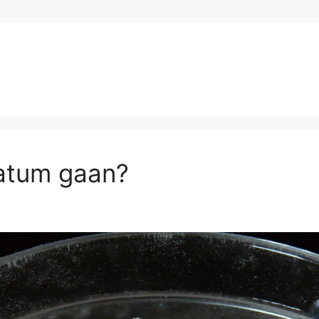
atum gaan?