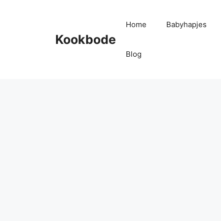
Home
Babyhapjes
Kookbode
Blog