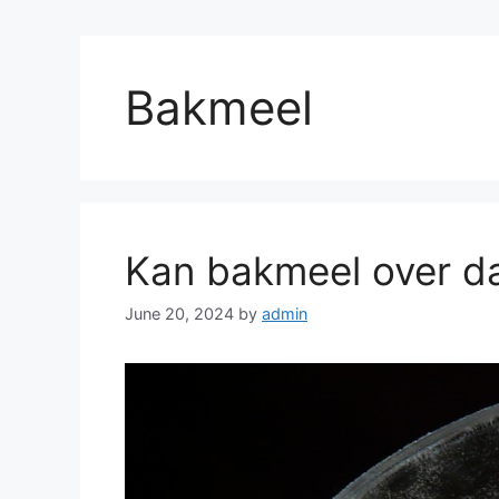
Bakmeel
Kan bakmeel over d
June 20, 2024
by
admin