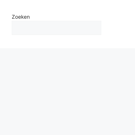
Zoeken