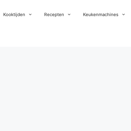
Kooktijden
Recepten
Keukenmachines