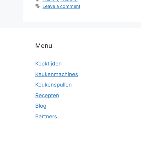
Leave a comment
Menu
Kooktijden
Keukenmachines
Keukenspullen
Recepten
Blog
Partners