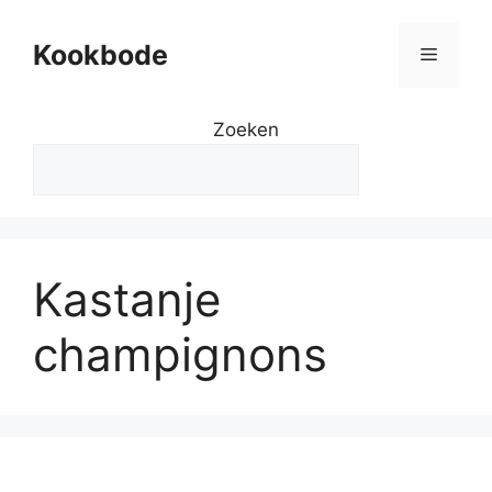
Kookbode
Zoeken
Kastanje
champignons