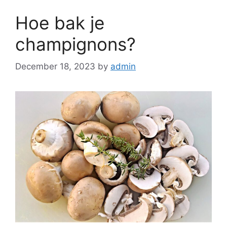
Hoe bak je
champignons?
December 18, 2023
by
admin