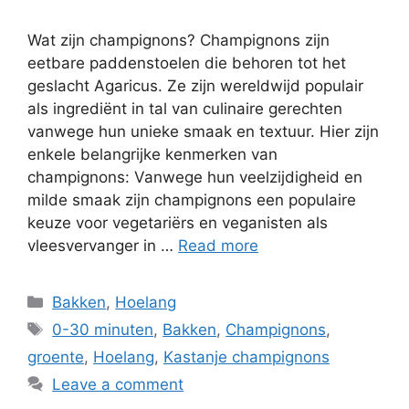
Wat zijn champignons? Champignons zijn
eetbare paddenstoelen die behoren tot het
geslacht Agaricus. Ze zijn wereldwijd populair
als ingrediënt in tal van culinaire gerechten
vanwege hun unieke smaak en textuur. Hier zijn
enkele belangrijke kenmerken van
champignons: Vanwege hun veelzijdigheid en
milde smaak zijn champignons een populaire
keuze voor vegetariërs en veganisten als
vleesvervanger in …
Read more
Bakken
,
Hoelang
0-30 minuten
,
Bakken
,
Champignons
,
groente
,
Hoelang
,
Kastanje champignons
Leave a comment