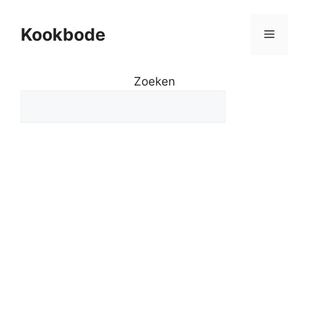
Kookbode
Zoeken