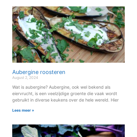
Aubergine roosteren
August 2, 2024
Wat is aubergine? Aubergine, ook wel bekend als
eiervrucht, is een veelzijdige groente die vaak wordt
gebruikt in diverse keukens over de hele wereld. Hier
Lees meer »