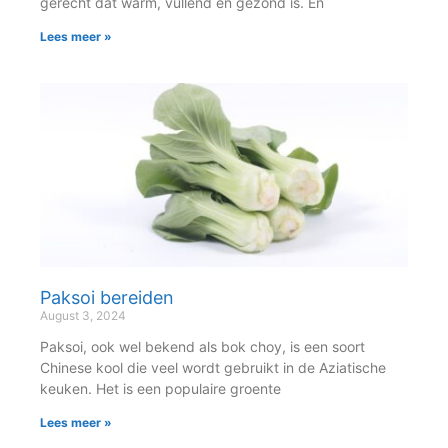
gerecht dat warm, vullend en gezond is. En
Lees meer »
Paksoi bereiden
August 3, 2024
Paksoi, ook wel bekend als bok choy, is een soort
Chinese kool die veel wordt gebruikt in de Aziatische
keuken. Het is een populaire groente
Lees meer »