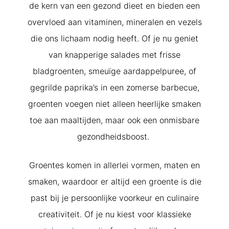
de kern van een gezond dieet en bieden een
overvloed aan vitaminen, mineralen en vezels
die ons lichaam nodig heeft. Of je nu geniet
van knapperige salades met frisse
bladgroenten, smeuïge aardappelpuree, of
gegrilde paprika’s in een zomerse barbecue,
groenten voegen niet alleen heerlijke smaken
toe aan maaltijden, maar ook een onmisbare
gezondheidsboost.
Groentes komen in allerlei vormen, maten en
smaken, waardoor er altijd een groente is die
past bij je persoonlijke voorkeur en culinaire
creativiteit. Of je nu kiest voor klassieke