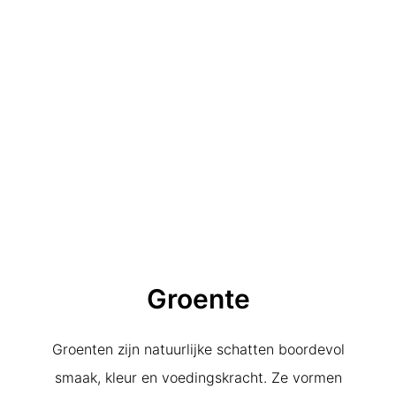
Groente
Groenten zijn natuurlijke schatten boordevol
smaak, kleur en voedingskracht. Ze vormen