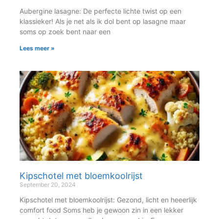
Aubergine lasagne: De perfecte lichte twist op een
klassieker! Als je net als ik dol bent op lasagne maar
soms op zoek bent naar een
Lees meer »
Kipschotel met bloemkoolrijst
September 20, 2024
Kipschotel met bloemkoolrijst: Gezond, licht en heeerlijk
comfort food Soms heb je gewoon zin in een lekker