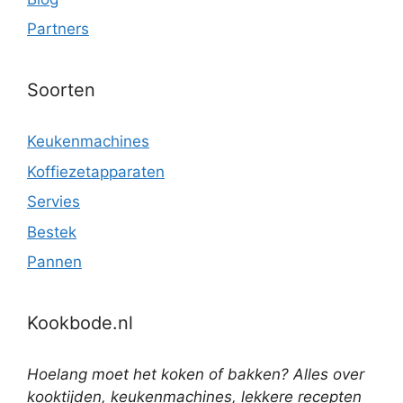
Partners
Soorten
Keukenmachines
Koffiezetapparaten
Servies
Bestek
Pannen
Kookbode.nl
Hoelang moet het koken of bakken? Alles over
kooktijden, keukenmachines, lekkere recepten