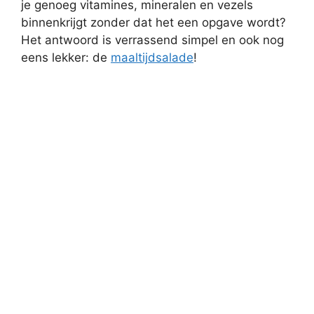
je genoeg vitamines, mineralen en vezels
binnenkrijgt zonder dat het een opgave wordt?
Het antwoord is verrassend simpel en ook nog
eens lekker: de
maaltijdsalade
!