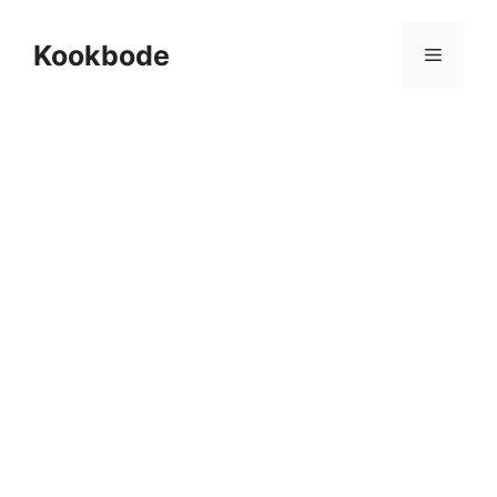
Kookbode