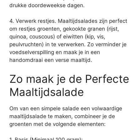
drukke doordeweekse dagen.
4. Verwerk restjes. Maaltijdsalades zijn perfect
om restjes groenten, gekookte granen (rijst,
quinoa, couscous) of eiwitten (kip, vis,
peulvruchten) in te verwerken. Zo verminder je
voedselverspilling en maak je in een
handomdraai een verse maaltijd.
Zo maak je de Perfecte
Maaltijdsalade
Om van een simpele salade een volwaardige
maaltijdsalade te maken, combineer je de
groenten met de volgende elementen:
1. Basis (Minimaal 100 gram):