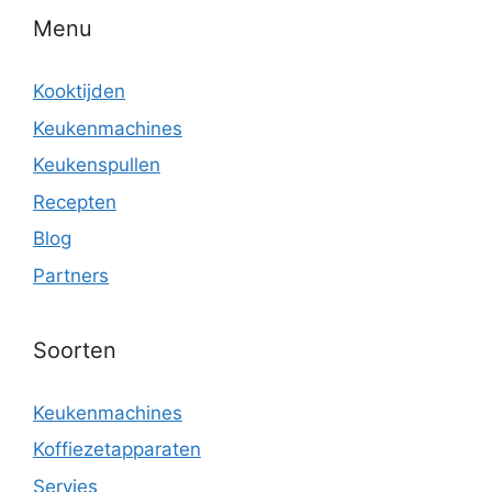
Menu
Kooktijden
Keukenmachines
Keukenspullen
Recepten
Blog
Partners
Soorten
Keukenmachines
Koffiezetapparaten
Servies