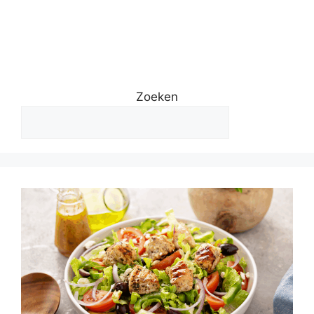
Zoeken