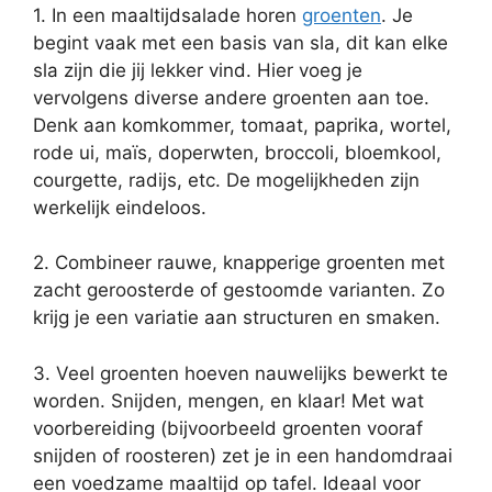
1. In een maaltijdsalade horen
groenten
. Je
begint vaak met een basis van sla, dit kan elke
sla zijn die jij lekker vind. Hier voeg je
vervolgens diverse andere groenten aan toe.
Denk aan komkommer, tomaat, paprika, wortel,
rode ui, maïs, doperwten, broccoli, bloemkool,
courgette, radijs, etc. De mogelijkheden zijn
werkelijk eindeloos.
2. Combineer rauwe, knapperige groenten met
zacht geroosterde of gestoomde varianten. Zo
krijg je een variatie aan structuren en smaken.
3. Veel groenten hoeven nauwelijks bewerkt te
worden. Snijden, mengen, en klaar! Met wat
voorbereiding (bijvoorbeeld groenten vooraf
snijden of roosteren) zet je in een handomdraai
een voedzame maaltijd op tafel. Ideaal voor