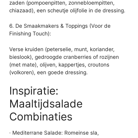
zaden (pompoenpitten, zonnebloempitten,
chiazaad), een scheutje olijfolie in de dressing.
6. De Smaakmakers & Toppings (Voor de
Finishing Touch):
Verse kruiden (peterselie, munt, koriander,
bieslook), gedroogde cranberries of rozijnen
(met mate), olijven, kappertjes, croutons
(volkoren), een goede dressing.
Inspiratie:
Maaltijdsalade
Combinaties
· Mediterrane Salade: Romeinse sla,