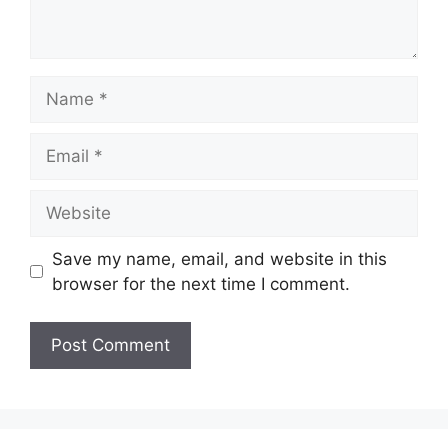
Save my name, email, and website in this
browser for the next time I comment.