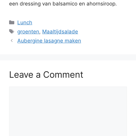
een dressing van balsamico en ahornsiroop.
Lunch
groenten
,
Maaltijdsalade
Aubergine lasagne maken
Leave a Comment