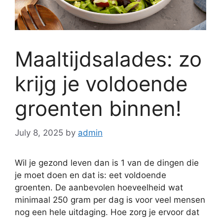
Maaltijdsalades: zo
krijg je voldoende
groenten binnen!
July 8, 2025
by
admin
Wil je gezond leven dan is 1 van de dingen die
je moet doen en dat is: eet voldoende
groenten. De aanbevolen hoeveelheid wat
minimaal 250 gram per dag is voor veel mensen
nog een hele uitdaging. Hoe zorg je ervoor dat