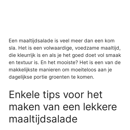
Een maaltijdsalade is veel meer dan een kom
sla. Het is een volwaardige, voedzame maaltijd,
die kleurrijk is en als je het goed doet vol smaak
en textuur is. En het mooiste? Het is een van de
makkelijkste manieren om moeiteloos aan je
dagelijkse portie groenten te komen.
Enkele tips voor het
maken van een lekkere
maaltijdsalade