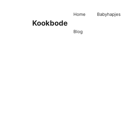
Home
Babyhapjes
Kookbode
Blog