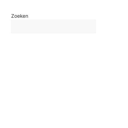
Zoeken