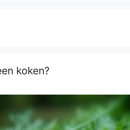
een koken?