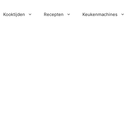
Kooktijden
Recepten
Keukenmachines