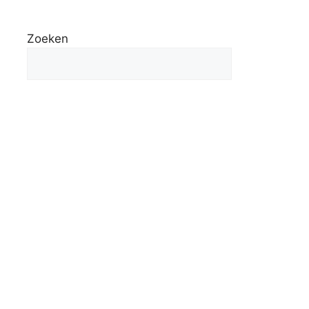
Zoeken