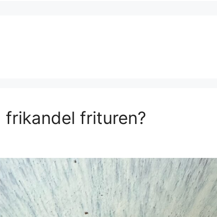
frikandel frituren?