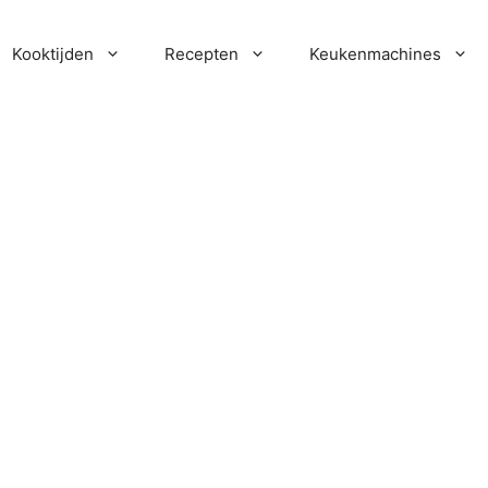
Kooktijden
Recepten
Keukenmachines