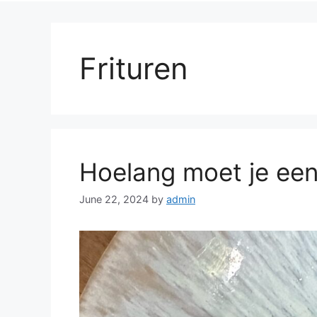
Frituren
Hoelang moet je een 
June 22, 2024
by
admin