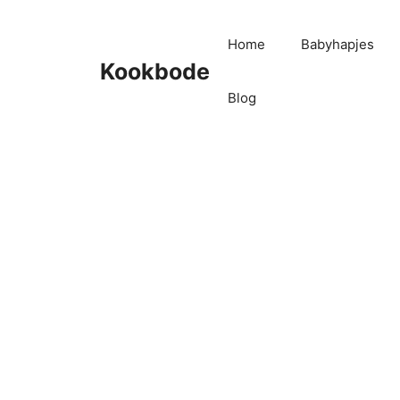
Home
Babyhapjes
Kookbode
Blog