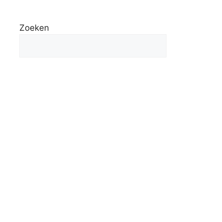
Zoeken