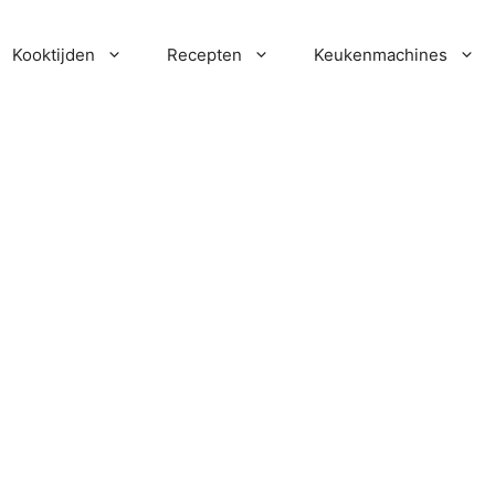
Kooktijden
Recepten
Keukenmachines