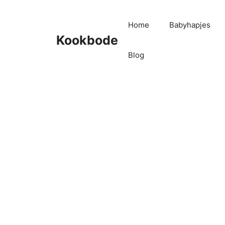
Home
Babyhapjes
Kookbode
Blog