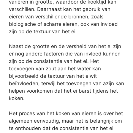
variëren in grootte, waardoor de kooktijd kan
verschillen. Daarnaast kan het gebruik van
eieren van verschillende bronnen, zoals
biologische of scharreleieren, ook van invloed
zijn op de textuur van het ei.
Naast de grootte en de versheid van het ei zijn
er nog andere factoren die van invloed kunnen
zijn op de consistentie van het ei. Het
toevoegen van zout aan het water kan
bijvoorbeeld de textuur van het eiwit
beïnvloeden, terwijl het toevoegen van azijn kan
helpen voorkomen dat het ei barst tijdens het
koken.
Het proces van het koken van eieren is over het
algemeen eenvoudig, maar het is belangrijk om
te onthouden dat de consistentie van het ei