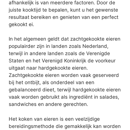
afhankelijk is van meerdere factoren. Door de
juiste kooktijd te bepalen, kunt u het gewenste
resultaat bereiken en genieten van een perfect
gekookt ei.
In het algemeen geldt dat zachtgekookte eieren
populairder zijn in landen zoals Nederland,
terwijl in andere landen zoals de Verenigde
Staten en het Verenigd Koninkrijk de voorkeur
uitgaat naar hardgekookte eieren.
Zachtgekookte eieren worden vaak geserveerd
bij het ontbijt, als onderdeel van een
gebalanceerd dieet, terwijl hardgekookte eieren
vaak worden gebruikt als ingrediënt in salades,
sandwiches en andere gerechten.
Het koken van eieren is een veelzijdige
bereidingsmethode die gemakkelijk kan worden