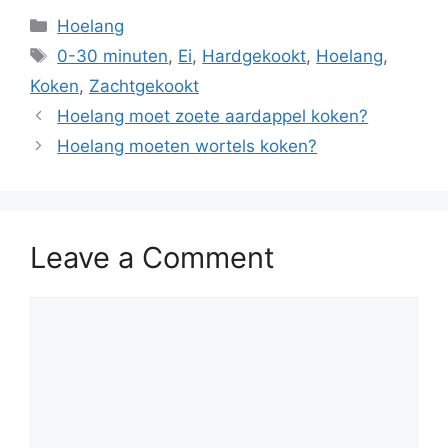
Hoelang
0-30 minuten
,
Ei
,
Hardgekookt
,
Hoelang
,
Koken
,
Zachtgekookt
Hoelang moet zoete aardappel koken?
Hoelang moeten wortels koken?
Leave a Comment