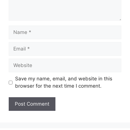
Save my name, email, and website in this
browser for the next time I comment.