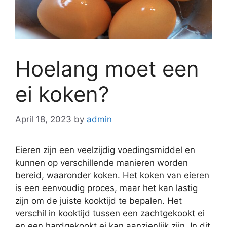
Hoelang moet een
ei koken?
April 18, 2023
by
admin
Eieren zijn een veelzijdig voedingsmiddel en
kunnen op verschillende manieren worden
bereid, waaronder koken. Het koken van eieren
is een eenvoudig proces, maar het kan lastig
zijn om de juiste kooktijd te bepalen. Het
verschil in kooktijd tussen een zachtgekookt ei
en een hardgekookt ei kan aanzienlijk zijn. In dit