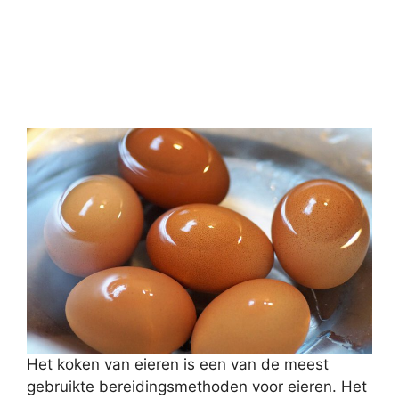
Het koken van eieren is een van de meest
gebruikte bereidingsmethoden voor eieren. Het