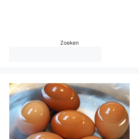
Zoeken