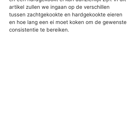
artikel zullen we ingaan op de verschillen
tussen zachtgekookte en hardgekookte eieren
en hoe lang een ei moet koken om de gewenste
consistentie te bereiken.