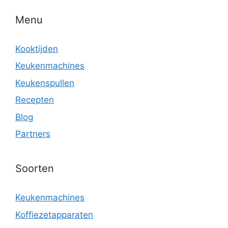
Menu
Kooktijden
Keukenmachines
Keukenspullen
Recepten
Blog
Partners
Soorten
Keukenmachines
Koffiezetapparaten