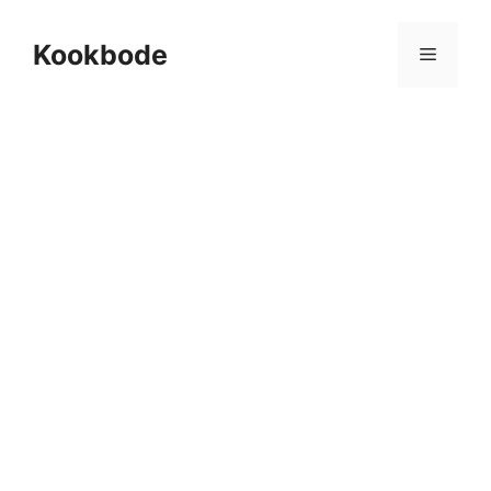
Kookbode