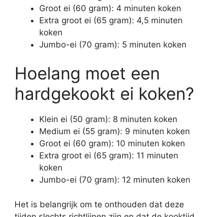
Groot ei (60 gram): 4 minuten koken
Extra groot ei (65 gram): 4,5 minuten
koken
Jumbo-ei (70 gram): 5 minuten koken
Hoelang moet een
hardgekookt ei koken?
Klein ei (50 gram): 8 minuten koken
Medium ei (55 gram): 9 minuten koken
Groot ei (60 gram): 10 minuten koken
Extra groot ei (65 gram): 11 minuten
koken
Jumbo-ei (70 gram): 12 minuten koken
Het is belangrijk om te onthouden dat deze
tijden slechts richtlijnen zijn en dat de kooktijd