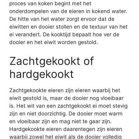
proces van koken begint met het
onderdompelen van de eieren in kokend water.
De hitte van het water zorgt ervoor dat de
eiwitten en dooier stollen en de textuur van het
ei verandert. De kooktijd bepaalt hoe ver de
dooier en het eiwit worden gestold.
Zachtgekookt of
hardgekookt
Zachtgekookte eieren zijn eieren waarbij het
eiwit gestold is, maar de dooier nog vloeibaar
is. Het wit van een zachtgekookt ei moet stevig
zijn en niet doorzichtig. De dooier moet warm
en vloeibaar zijn en mag niet te gaar zijn.
Hardgekookte eieren daarentegen zijn eieren
waarbij zowel het eiwit als de dooier volledig