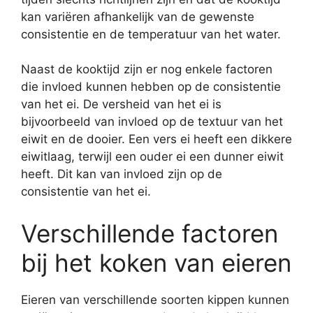
kan variëren afhankelijk van de gewenste
consistentie en de temperatuur van het water.
Naast de kooktijd zijn er nog enkele factoren
die invloed kunnen hebben op de consistentie
van het ei. De versheid van het ei is
bijvoorbeeld van invloed op de textuur van het
eiwit en de dooier. Een vers ei heeft een dikkere
eiwitlaag, terwijl een ouder ei een dunner eiwit
heeft. Dit kan van invloed zijn op de
consistentie van het ei.
Verschillende factoren
bij het koken van eieren
Eieren van verschillende soorten kippen kunnen