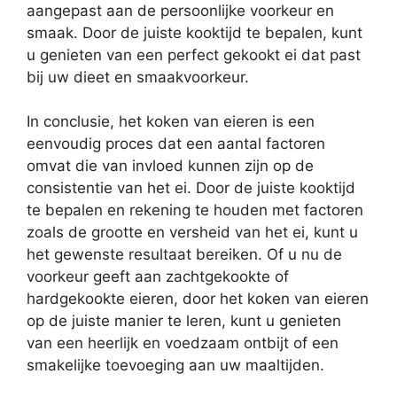
aangepast aan de persoonlijke voorkeur en
smaak. Door de juiste kooktijd te bepalen, kunt
u genieten van een perfect gekookt ei dat past
bij uw dieet en smaakvoorkeur.
In conclusie, het koken van eieren is een
eenvoudig proces dat een aantal factoren
omvat die van invloed kunnen zijn op de
consistentie van het ei. Door de juiste kooktijd
te bepalen en rekening te houden met factoren
zoals de grootte en versheid van het ei, kunt u
het gewenste resultaat bereiken. Of u nu de
voorkeur geeft aan zachtgekookte of
hardgekookte eieren, door het koken van eieren
op de juiste manier te leren, kunt u genieten
van een heerlijk en voedzaam ontbijt of een
smakelijke toevoeging aan uw maaltijden.