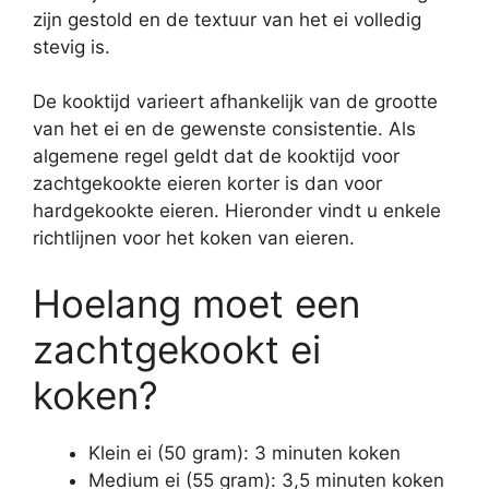
zijn gestold en de textuur van het ei volledig
stevig is.
De kooktijd varieert afhankelijk van de grootte
van het ei en de gewenste consistentie. Als
algemene regel geldt dat de kooktijd voor
zachtgekookte eieren korter is dan voor
hardgekookte eieren. Hieronder vindt u enkele
richtlijnen voor het koken van eieren.
Hoelang moet een
zachtgekookt ei
koken?
Klein ei (50 gram): 3 minuten koken
Medium ei (55 gram): 3,5 minuten koken