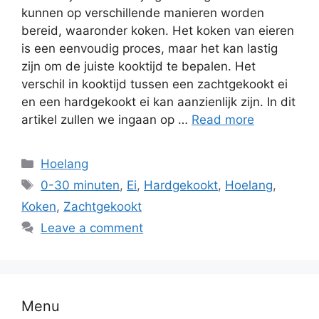
kunnen op verschillende manieren worden
bereid, waaronder koken. Het koken van eieren
is een eenvoudig proces, maar het kan lastig
zijn om de juiste kooktijd te bepalen. Het
verschil in kooktijd tussen een zachtgekookt ei
en een hardgekookt ei kan aanzienlijk zijn. In dit
artikel zullen we ingaan op …
Read more
Hoelang
0-30 minuten
,
Ei
,
Hardgekookt
,
Hoelang
,
Koken
,
Zachtgekookt
Leave a comment
Menu