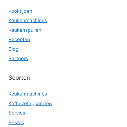
Kooktijden
Keukenmachines
Keukenspullen
Recepten
Blog
Partners
Soorten
Keukenmachines
Koffiezetapparaten
Servies
Bestek