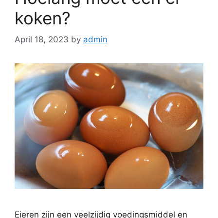
koken?
April 18, 2023
by
admin
Eieren zijn een veelzijdig voedingsmiddel en