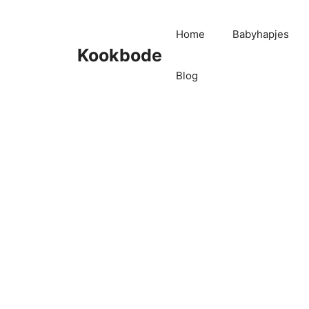
Home
Babyhapjes
Kookbode
Blog