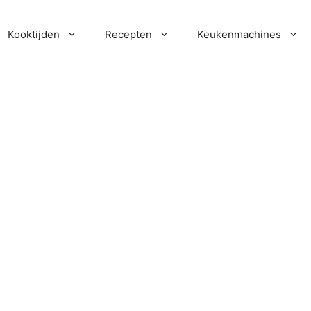
Kooktijden
Recepten
Keukenmachines