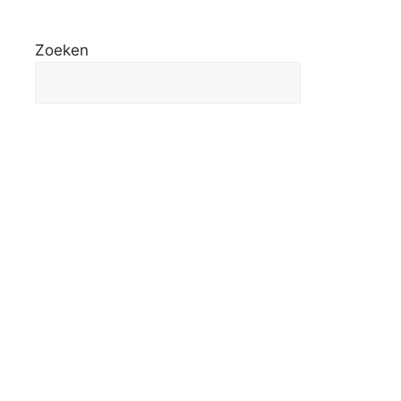
Zoeken