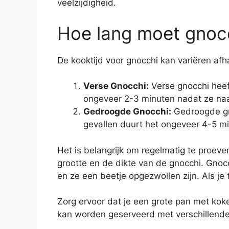
veelzijdigheid.
Hoe lang moet gnoc
De kooktijd voor gnocchi kan variëren afha
Verse Gnocchi:
Verse gnocchi heeft
ongeveer 2-3 minuten nadat ze naar
Gedroogde Gnocchi:
Gedroogde gno
gevallen duurt het ongeveer 4-5 mi
Het is belangrijk om regelmatig te proeve
grootte en de dikte van de gnocchi. Gnoc
en ze een beetje opgezwollen zijn. Als je
Zorg ervoor dat je een grote pan met kok
kan worden geserveerd met verschillende 