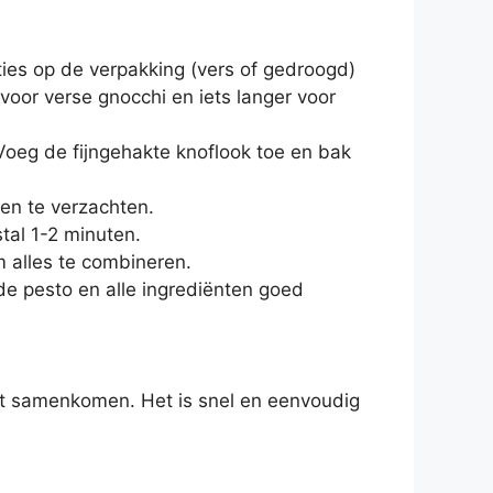
ies op de verpakking (vers of gedroogd)
 voor verse gnocchi en iets langer voor
 Voeg de fijngehakte knoflook toe en bak
en te verzachten.
tal 1-2 minuten.
 alles te combineren.
de pesto en alle ingrediënten goed
ect samenkomen. Het is snel en eenvoudig