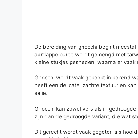
De bereiding van gnocchi begint meestal
aardappelpuree wordt gemengd met tarwe
kleine stukjes gesneden, waarna er vaak 
Gnocchi wordt vaak gekookt in kokend wate
heeft een delicate, zachte textuur en k
salie.
Gnocchi kan zowel vers als in gedroogde 
zijn dan de gedroogde variant, die wat ste
Dit gerecht wordt vaak gegeten als hoofdg