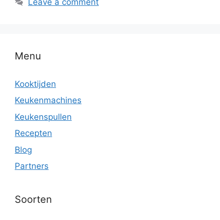
Leave a comment
Menu
Kooktijden
Keukenmachines
Keukenspullen
Recepten
Blog
Partners
Soorten