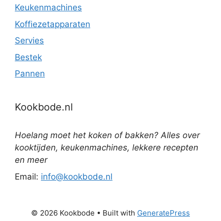
Keukenmachines
Koffiezetapparaten
Servies
Bestek
Pannen
Kookbode.nl
Hoelang moet het koken of bakken? Alles over
kooktijden, keukenmachines, lekkere recepten
en meer
Email:
info@kookbode.nl
© 2026 Kookbode
• Built with
GeneratePress