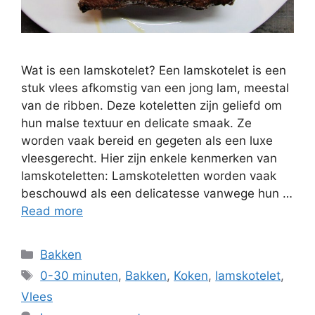
Wat is een lamskotelet? Een lamskotelet is een
stuk vlees afkomstig van een jong lam, meestal
van de ribben. Deze koteletten zijn geliefd om
hun malse textuur en delicate smaak. Ze
worden vaak bereid en gegeten als een luxe
vleesgerecht. Hier zijn enkele kenmerken van
lamskoteletten: Lamskoteletten worden vaak
beschouwd als een delicatesse vanwege hun …
Read more
Bakken
0-30 minuten
,
Bakken
,
Koken
,
lamskotelet
,
Vlees