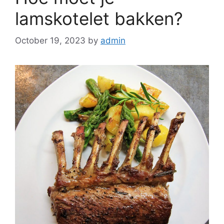
lamskotelet bakken?
October 19, 2023
by
admin