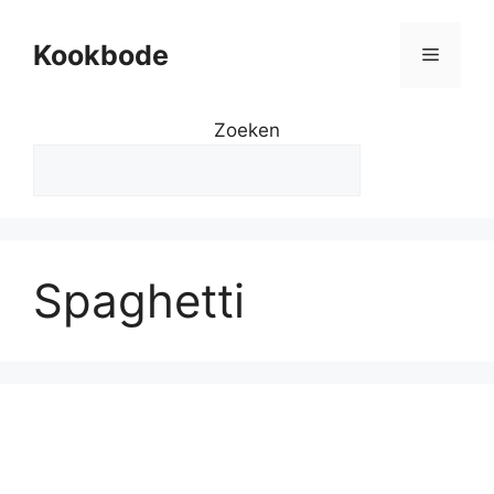
Kookbode
Zoeken
Spaghetti