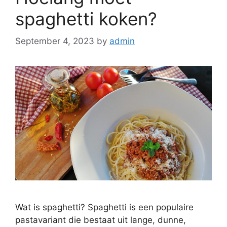
spaghetti koken?
September 4, 2023
by
admin
Wat is spaghetti? Spaghetti is een populaire
pastavariant die bestaat uit lange, dunne,