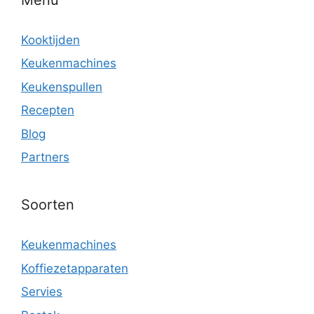
Kooktijden
Keukenmachines
Keukenspullen
Recepten
Blog
Partners
Soorten
Keukenmachines
Koffiezetapparaten
Servies