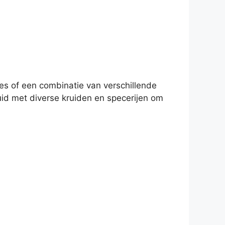
ees of een combinatie van verschillende
uid met diverse kruiden en specerijen om