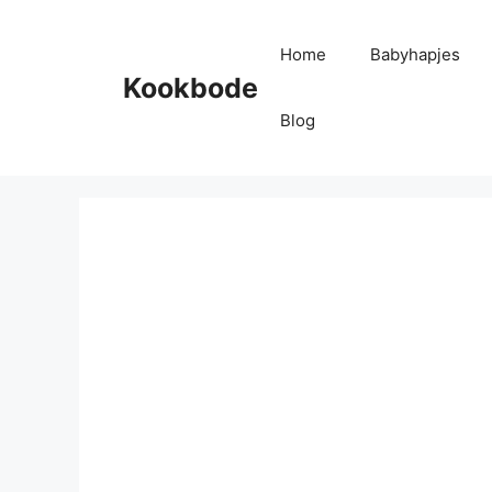
Home
Babyhapjes
Kookbode
Blog