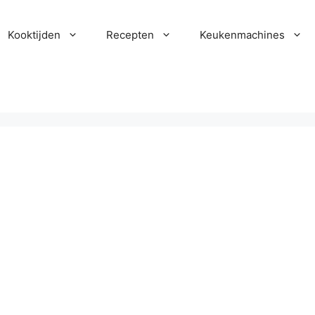
Kooktijden
Recepten
Keukenmachines