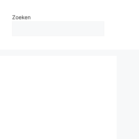
Zoeken