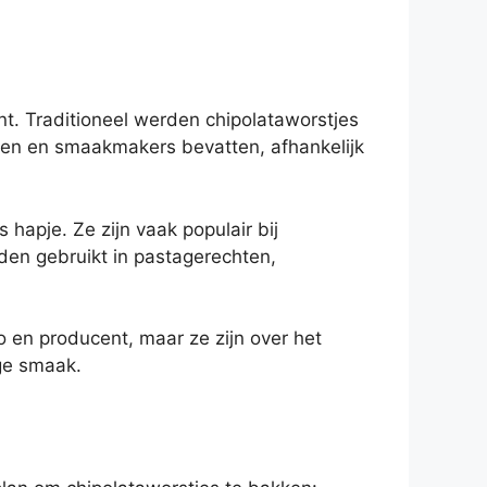
ent. Traditioneel werden chipolataworstjes
den en smaakmakers bevatten, afhankelijk
hapje. Ze zijn vaak populair bij
en gebruikt in pastagerechten,
 en producent, maar ze zijn over het
ige smaak.