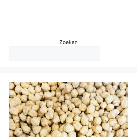
Zoeken