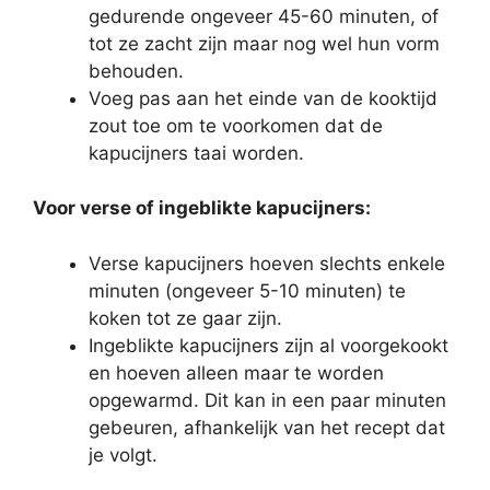
gedurende ongeveer 45-60 minuten, of
tot ze zacht zijn maar nog wel hun vorm
behouden.
Voeg pas aan het einde van de kooktijd
zout toe om te voorkomen dat de
kapucijners taai worden.
Voor verse of ingeblikte kapucijners:
Verse kapucijners hoeven slechts enkele
minuten (ongeveer 5-10 minuten) te
koken tot ze gaar zijn.
Ingeblikte kapucijners zijn al voorgekookt
en hoeven alleen maar te worden
opgewarmd. Dit kan in een paar minuten
gebeuren, afhankelijk van het recept dat
je volgt.