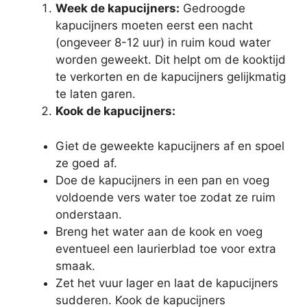
Week de kapucijners:
Gedroogde
kapucijners moeten eerst een nacht
(ongeveer 8-12 uur) in ruim koud water
worden geweekt. Dit helpt om de kooktijd
te verkorten en de kapucijners gelijkmatig
te laten garen.
Kook de kapucijners:
Giet de geweekte kapucijners af en spoel
ze goed af.
Doe de kapucijners in een pan en voeg
voldoende vers water toe zodat ze ruim
onderstaan.
Breng het water aan de kook en voeg
eventueel een laurierblad toe voor extra
smaak.
Zet het vuur lager en laat de kapucijners
sudderen. Kook de kapucijners