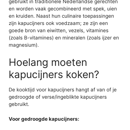
gebruikt in traditionele Nederlandse gerechten
en worden vaak gecombineerd met spek, uien
en kruiden. Naast hun culinaire toepassingen
zijn kapucijners ook voedzaam; ze zijn een
goede bron van eiwitten, vezels, vitamines
(zoals B-vitamines) en mineralen (zoals ijzer en
magnesium).
Hoelang moeten
kapucijners koken?
De kooktijd voor kapucijners hangt af van of je
gedroogde of verse/ingeblikte kapucijners
gebruikt.
Voor gedroogde kapucijners: