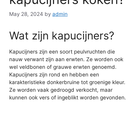
May 28, 2024
by
admin
Wat zijn kapucijners?
Kapucijners zijn een soort peulvruchten die
nauw verwant zijn aan erwten. Ze worden ook
wel veldbonen of grauwe erwten genoemd.
Kapucijners zijn rond en hebben een
karakteristieke donkerbruine tot groenige kleur.
Ze worden vaak gedroogd verkocht, maar
kunnen ook vers of ingeblikt worden gevonden.