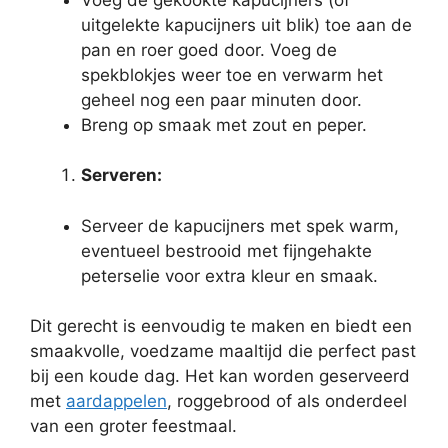
uitgelekte kapucijners uit blik) toe aan de
pan en roer goed door. Voeg de
spekblokjes weer toe en verwarm het
geheel nog een paar minuten door.
Breng op smaak met zout en peper.
Serveren:
Serveer de kapucijners met spek warm,
eventueel bestrooid met fijngehakte
peterselie voor extra kleur en smaak.
Dit gerecht is eenvoudig te maken en biedt een
smaakvolle, voedzame maaltijd die perfect past
bij een koude dag. Het kan worden geserveerd
met
aardappelen
, roggebrood of als onderdeel
van een groter feestmaal.