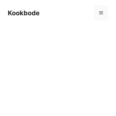
Kookbode