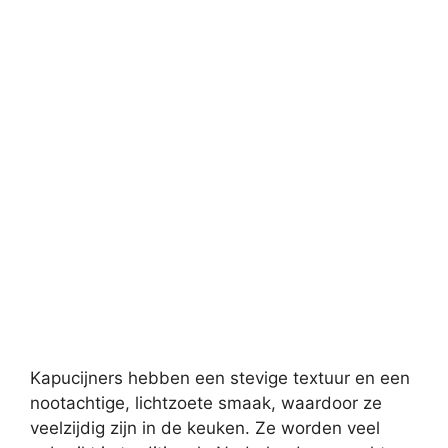
Kapucijners hebben een stevige textuur en een
nootachtige, lichtzoete smaak, waardoor ze
veelzijdig zijn in de keuken. Ze worden veel