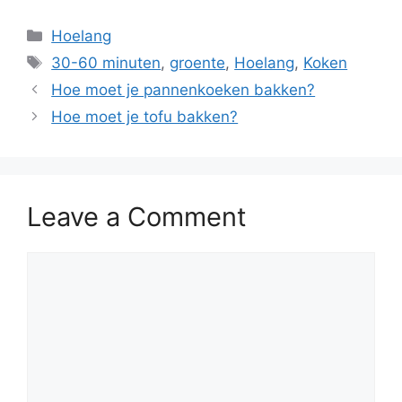
Hoelang
30-60 minuten
,
groente
,
Hoelang
,
Koken
Hoe moet je pannenkoeken bakken?
Hoe moet je tofu bakken?
Leave a Comment