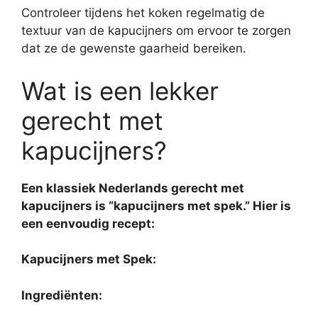
Controleer tijdens het koken regelmatig de
textuur van de kapucijners om ervoor te zorgen
dat ze de gewenste gaarheid bereiken.
Wat is een lekker
gerecht met
kapucijners?
Een klassiek Nederlands gerecht met
kapucijners is “kapucijners met spek.” Hier is
een eenvoudig recept:
Kapucijners met Spek:
Ingrediënten: