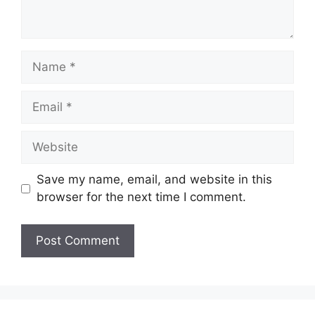
Save my name, email, and website in this
browser for the next time I comment.