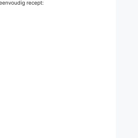
 eenvoudig recept: