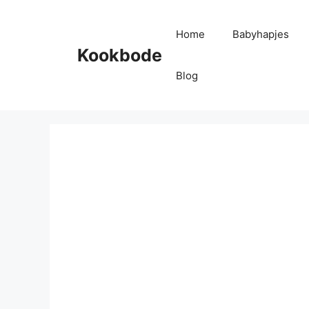
Home
Babyhapjes
Kookbode
Blog