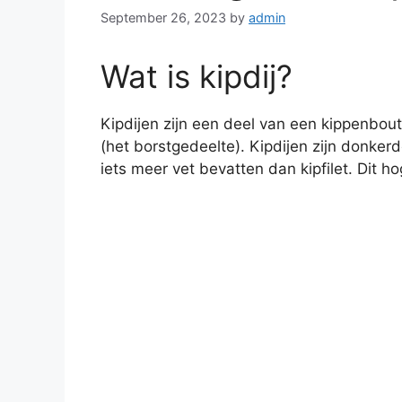
September 26, 2023
by
admin
Wat is kipdij?
Kipdijen zijn een deel van een kippenbout
(het borstgedeelte). Kipdijen zijn donker
iets meer vet bevatten dan kipfilet. Dit h