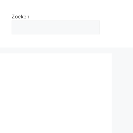
Zoeken