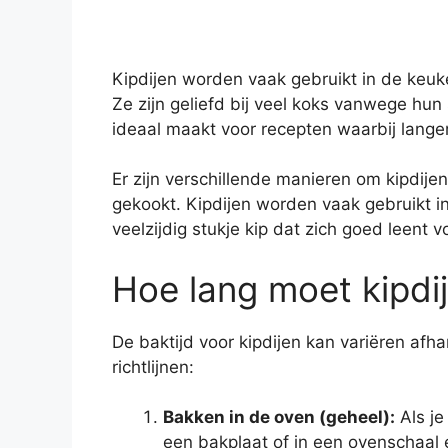
Kipdijen worden vaak gebruikt in de keuk
Ze zijn geliefd bij veel koks vanwege hun
ideaal maakt voor recepten waarbij langer
Er zijn verschillende manieren om kipdi
gekookt. Kipdijen worden vaak gebruikt in 
veelzijdig stukje kip dat zich goed leent
Hoe lang moet kipdi
De baktijd voor kipdijen kan variëren afh
richtlijnen:
Bakken in de oven (geheel):
Als je
een bakplaat of in een ovenschaal