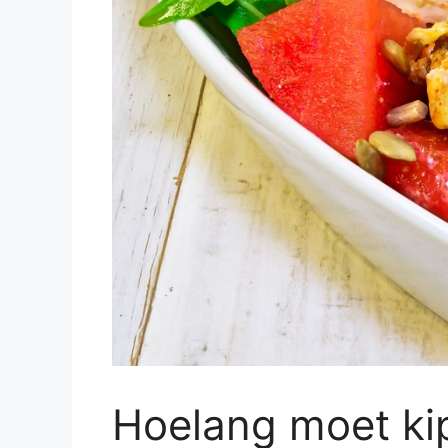
Hoelang moet ki