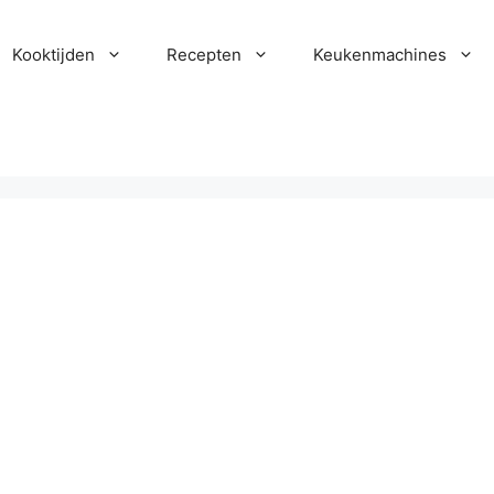
Kooktijden
Recepten
Keukenmachines