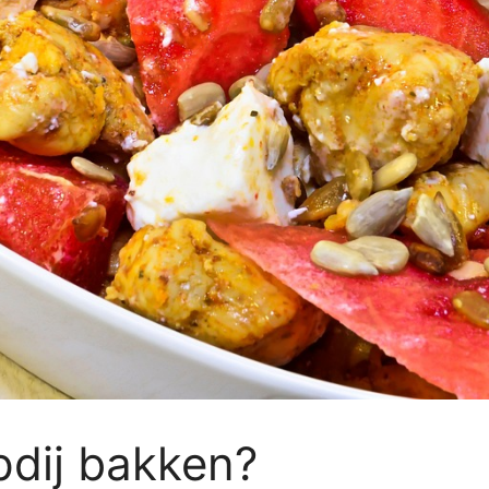
pdij bakken?