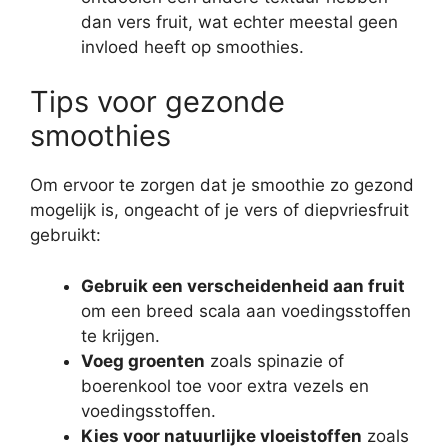
dan vers fruit, wat echter meestal geen
invloed heeft op smoothies.
Tips voor gezonde
smoothies
Om ervoor te zorgen dat je smoothie zo gezond
mogelijk is, ongeacht of je vers of diepvriesfruit
gebruikt:
Gebruik een verscheidenheid aan fruit
om een breed scala aan voedingsstoffen
te krijgen.
Voeg groenten
zoals spinazie of
boerenkool toe voor extra vezels en
voedingsstoffen.
Kies voor natuurlijke vloeistoffen
zoals