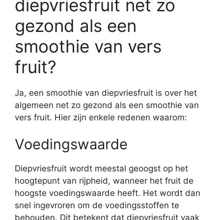
diepvriesfruit net zo
gezond als een
smoothie van vers
fruit?
Ja, een smoothie van diepvriesfruit is over het
algemeen net zo gezond als een smoothie van
vers fruit. Hier zijn enkele redenen waarom:
Voedingswaarde
Diepvriesfruit wordt meestal geoogst op het
hoogtepunt van rijpheid, wanneer het fruit de
hoogste voedingswaarde heeft. Het wordt dan
snel ingevroren om de voedingsstoffen te
behouden. Dit betekent dat diepvriesfruit vaak