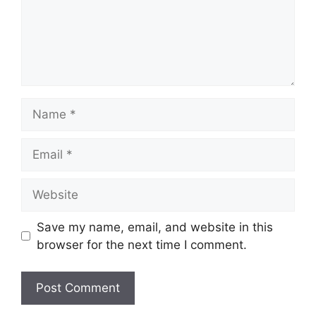
Save my name, email, and website in this
browser for the next time I comment.