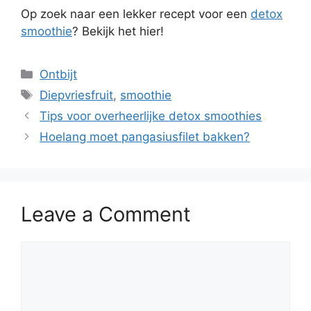
Op zoek naar een lekker recept voor een
detox
smoothie
? Bekijk het hier!
Ontbijt
Diepvriesfruit
,
smoothie
Tips voor overheerlijke detox smoothies
Hoelang moet pangasiusfilet bakken?
Leave a Comment