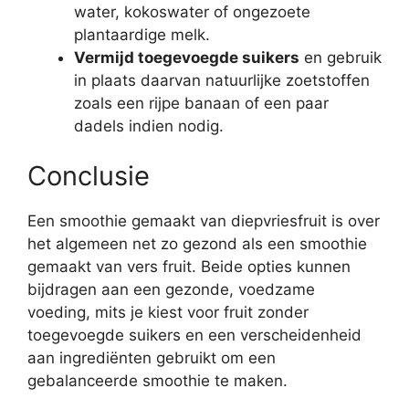
water, kokoswater of ongezoete
plantaardige melk.
Vermijd toegevoegde suikers
en gebruik
in plaats daarvan natuurlijke zoetstoffen
zoals een rijpe banaan of een paar
dadels indien nodig.
Conclusie
Een smoothie gemaakt van diepvriesfruit is over
het algemeen net zo gezond als een smoothie
gemaakt van vers fruit. Beide opties kunnen
bijdragen aan een gezonde, voedzame
voeding, mits je kiest voor fruit zonder
toegevoegde suikers en een verscheidenheid
aan ingrediënten gebruikt om een
gebalanceerde smoothie te maken.