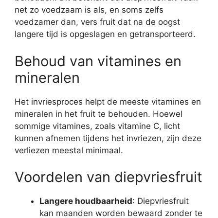
net zo voedzaam is als, en soms zelfs
voedzamer dan, vers fruit dat na de oogst
langere tijd is opgeslagen en getransporteerd.
Behoud van vitamines en
mineralen
Het invriesproces helpt de meeste vitamines en
mineralen in het fruit te behouden. Hoewel
sommige vitamines, zoals vitamine C, licht
kunnen afnemen tijdens het invriezen, zijn deze
verliezen meestal minimaal.
Voordelen van diepvriesfruit
Langere houdbaarheid
: Diepvriesfruit
kan maanden worden bewaard zonder te