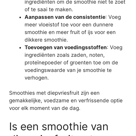
ingrediënten om de smoothie niet te zoet
of te saai te maken.
Aanpassen van de consistentie
: Voeg
meer vloeistof toe voor een dunnere
smoothie en meer fruit of ijs voor een
dikkere smoothie.
Toevoegen van voedingsstoffen
: Voeg
ingrediënten zoals zaden, noten,
proteïnepoeder of groenten toe om de
voedingswaarde van je smoothie te
verhogen.
Smoothies met diepvriesfruit zijn een
gemakkelijke, voedzame en verfrissende optie
voor elk moment van de dag.
Is een smoothie van