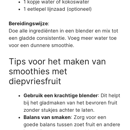
1 kopje water of kokoswater
1 eetlepel lijnzaad (optioneel)
Bereidingswijze
:
Doe alle ingrediënten in een blender en mix tot
een gladde consistentie. Voeg meer water toe
voor een dunnere smoothie.
Tips voor het maken van
smoothies met
diepvriesfruit
Gebruik een krachtige blender
: Dit helpt
bij het gladmaken van het bevroren fruit
zonder stukjes achter te laten.
Balans van smaken
: Zorg voor een
goede balans tussen zoet fruit en andere