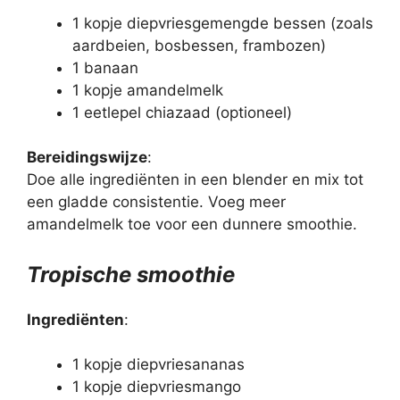
1 kopje diepvriesgemengde bessen (zoals
aardbeien, bosbessen, frambozen)
1 banaan
1 kopje amandelmelk
1 eetlepel chiazaad (optioneel)
Bereidingswijze
:
Doe alle ingrediënten in een blender en mix tot
een gladde consistentie. Voeg meer
amandelmelk toe voor een dunnere smoothie.
Tropische smoothie
Ingrediënten
:
1 kopje diepvriesananas
1 kopje diepvriesmango