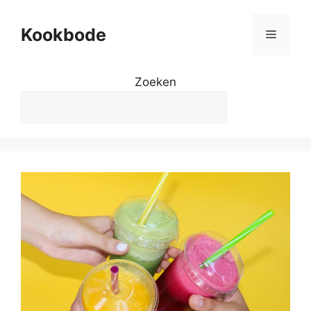
Kookbode
Zoeken