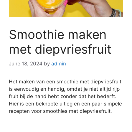
Smoothie maken
met diepvriesfruit
June 18, 2024
by
admin
Het maken van een smoothie met diepvriesfruit
is eenvoudig en handig, omdat je niet altijd rijp
fruit bij de hand hebt zonder dat het bederft.
Hier is een beknopte uitleg en een paar simpele
recepten voor smoothies met diepvriesfruit.