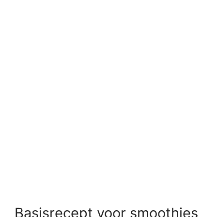
Basisrecept voor smoothies