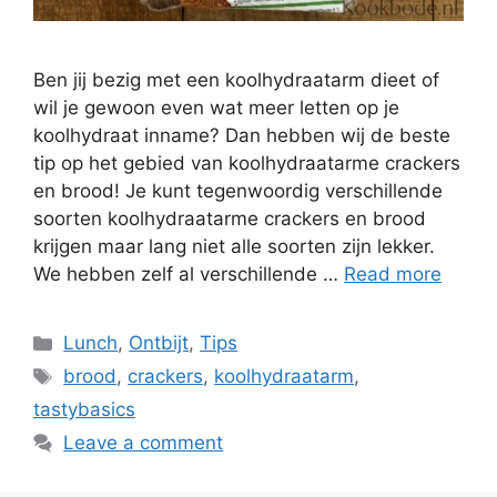
Ben jij bezig met een koolhydraatarm dieet of
wil je gewoon even wat meer letten op je
koolhydraat inname? Dan hebben wij de beste
tip op het gebied van koolhydraatarme crackers
en brood! Je kunt tegenwoordig verschillende
soorten koolhydraatarme crackers en brood
krijgen maar lang niet alle soorten zijn lekker.
We hebben zelf al verschillende …
Read more
Lunch
,
Ontbijt
,
Tips
brood
,
crackers
,
koolhydraatarm
,
tastybasics
Leave a comment