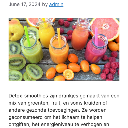
June 17, 2024
by
admin
Detox-smoothies zijn drankjes gemaakt van een
mix van groenten, fruit, en soms kruiden of
andere gezonde toevoegingen. Ze worden
geconsumeerd om het lichaam te helpen
ontgiften, het energieniveau te verhogen en