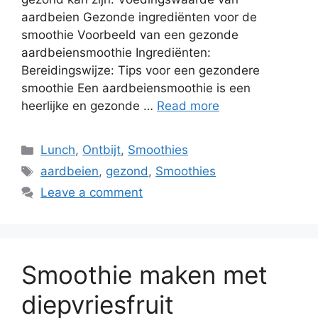
aardbeien Gezonde ingrediënten voor de
smoothie Voorbeeld van een gezonde
aardbeiensmoothie Ingrediënten:
Bereidingswijze: Tips voor een gezondere
smoothie Een aardbeiensmoothie is een
heerlijke en gezonde …
Read more
Lunch
,
Ontbijt
,
Smoothies
aardbeien
,
gezond
,
Smoothies
Leave a comment
Smoothie maken met
diepvriesfruit