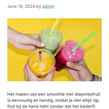
June 18, 2024
by
admin
Het maken van een smoothie met diepvriesfruit
is eenvoudig en handig, omdat je niet altijd rijp
fruit bij de hand hebt zonder dat het bederft.