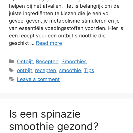
helpen bij het afvallen. Het is belangrijk om de
juiste ingrediënten te kiezen die je een vol
gevoel geven, je metabolisme stimuleren en je
van essentiële voedingsstoffen voorzien. Hier is
een recept voor een ontbijt smoothie die
geschikt …
Read more
Ontbijt
,
Recepten
,
Smoothies
ontbijt
,
recepten
,
smoothie
,
Tips
Leave a comment
Is een spinazie
smoothie gezond?