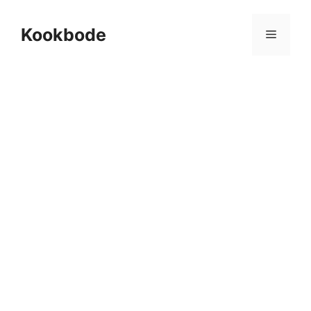
Kookbode