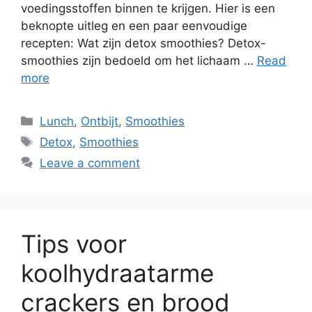
voedingsstoffen binnen te krijgen. Hier is een
beknopte uitleg en een paar eenvoudige
recepten: Wat zijn detox smoothies? Detox-
smoothies zijn bedoeld om het lichaam …
Read
more
Lunch
,
Ontbijt
,
Smoothies
Detox
,
Smoothies
Leave a comment
Tips voor
koolhydraatarme
crackers en brood