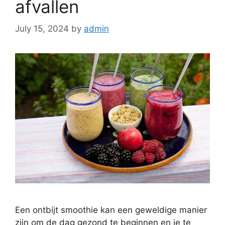
afvallen
July 15, 2024
by
admin
Een ontbijt smoothie kan een geweldige manier
zijn om de dag gezond te beginnen en je te