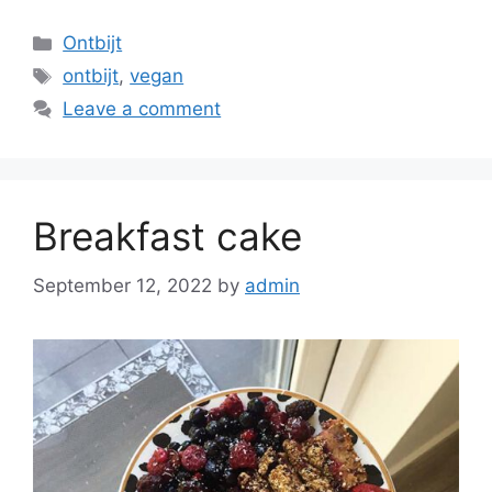
Ontbijt
ontbijt
,
vegan
Leave a comment
Breakfast cake
September 12, 2022
by
admin