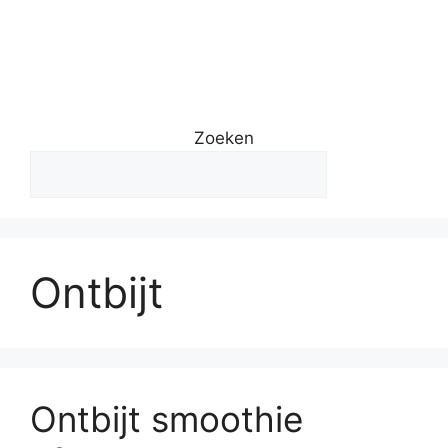
Zoeken
Ontbijt
Ontbijt smoothie