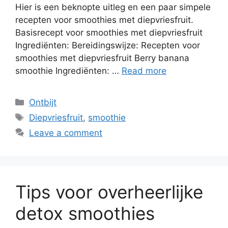
Hier is een beknopte uitleg en een paar simpele
recepten voor smoothies met diepvriesfruit.
Basisrecept voor smoothies met diepvriesfruit
Ingrediënten: Bereidingswijze: Recepten voor
smoothies met diepvriesfruit Berry banana
smoothie Ingrediënten: …
Read more
Ontbijt
Diepvriesfruit
,
smoothie
Leave a comment
Tips voor overheerlijke
detox smoothies