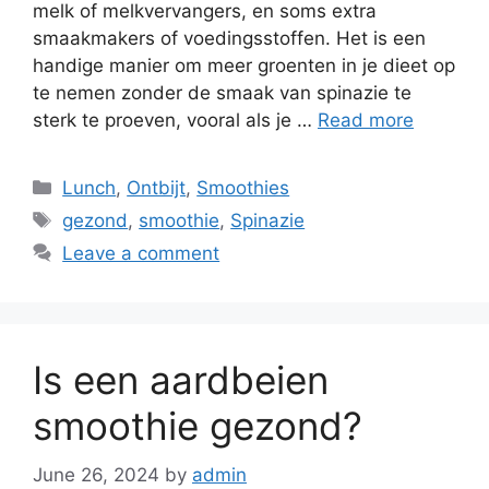
melk of melkvervangers, en soms extra
smaakmakers of voedingsstoffen. Het is een
handige manier om meer groenten in je dieet op
te nemen zonder de smaak van spinazie te
sterk te proeven, vooral als je …
Read more
Lunch
,
Ontbijt
,
Smoothies
gezond
,
smoothie
,
Spinazie
Leave a comment
Is een aardbeien
smoothie gezond?
June 26, 2024
by
admin