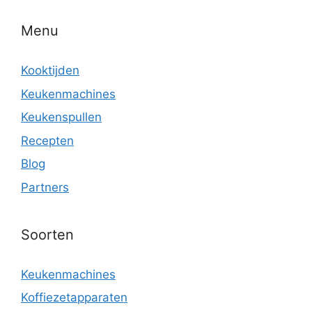
Menu
Kooktijden
Keukenmachines
Keukenspullen
Recepten
Blog
Partners
Soorten
Keukenmachines
Koffiezetapparaten