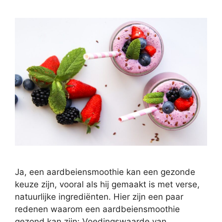
Ja, een aardbeiensmoothie kan een gezonde
keuze zijn, vooral als hij gemaakt is met verse,
natuurlijke ingrediënten. Hier zijn een paar
redenen waarom een aardbeiensmoothie
gezond kan zijn: Voedingswaarde van