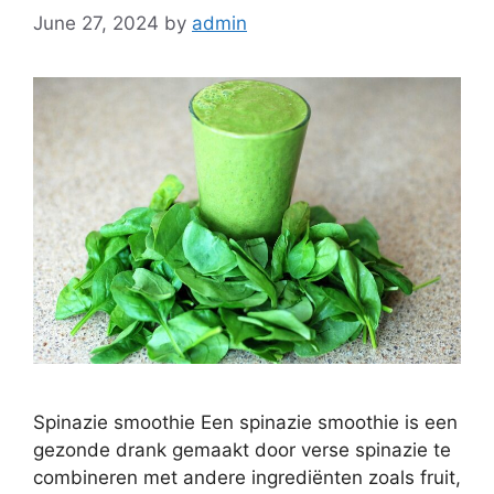
June 27, 2024
by
admin
Spinazie smoothie Een spinazie smoothie is een
gezonde drank gemaakt door verse spinazie te
combineren met andere ingrediënten zoals fruit,