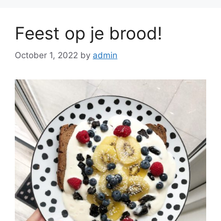
Feest op je brood!
October 1, 2022
by
admin