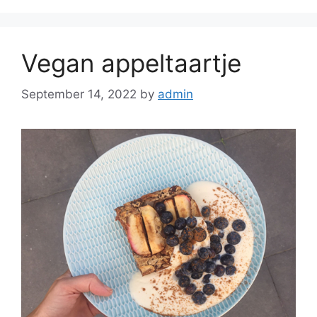
Vegan appeltaartje
September 14, 2022
by
admin