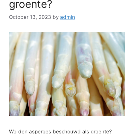
groente?
October 13, 2023
by
admin
Worden asperges beschouwd als groente?