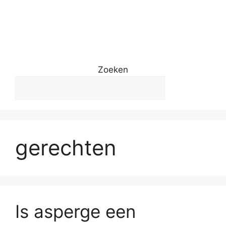
Zoeken
gerechten
Is asperge een