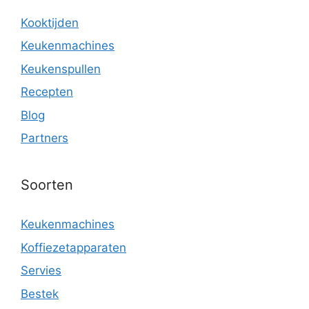
Kooktijden
Keukenmachines
Keukenspullen
Recepten
Blog
Partners
Soorten
Keukenmachines
Koffiezetapparaten
Servies
Bestek