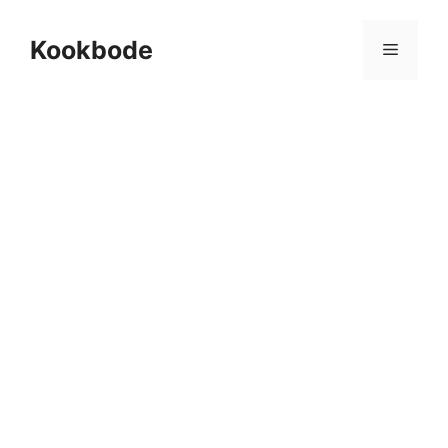
Kookbode