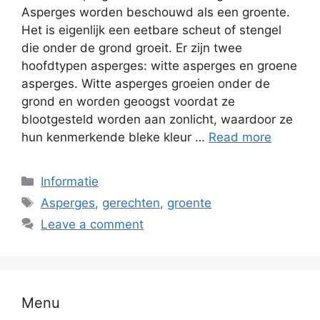
Asperges worden beschouwd als een groente.
Het is eigenlijk een eetbare scheut of stengel
die onder de grond groeit. Er zijn twee
hoofdtypen asperges: witte asperges en groene
asperges. Witte asperges groeien onder de
grond en worden geoogst voordat ze
blootgesteld worden aan zonlicht, waardoor ze
hun kenmerkende bleke kleur …
Read more
Informatie
Asperges
,
gerechten
,
groente
Leave a comment
Menu