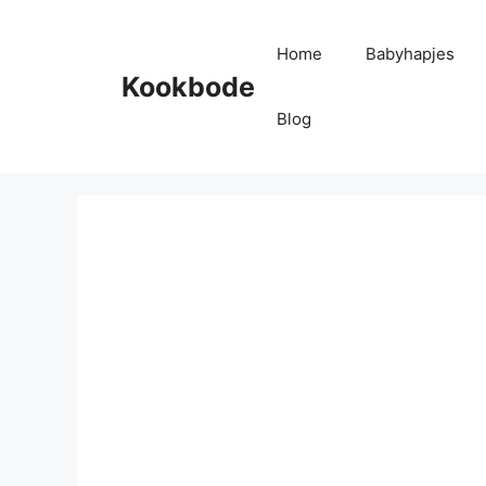
Home
Babyhapjes
Kookbode
Blog