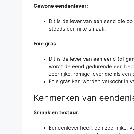
Gewone eendenlever:
Dit is de lever van een eend die op 
steeds een rijke smaak.
Foie gras:
Dit is de lever van een eend (of g
wordt de eend gedurende een bepaa
zeer rijke, romige lever die als ee
Foie gras kan worden verkocht in ve
Kenmerken van eendenl
Smaak en textuur:
Eendenlever heeft een zeer rijke, v