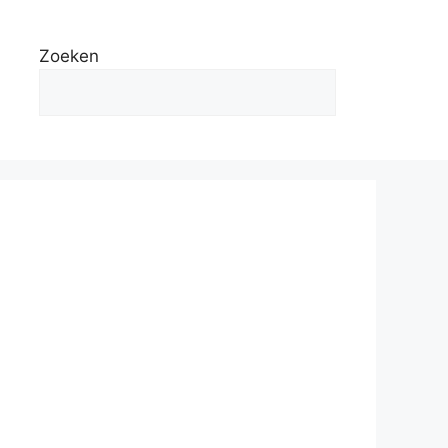
Zoeken