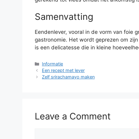
Samenvatting
Eendenlever, vooral in de vorm van foie 
gastronomie. Het wordt geprezen om zijn 
is een delicatesse die in kleine hoeveel
Informatie
Een recept met lever
Zelf srirachamayo maken
Leave a Comment