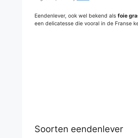
Eendenlever, ook wel bekend als
foie gra
een delicatesse die vooral in de Franse 
Soorten eendenlever