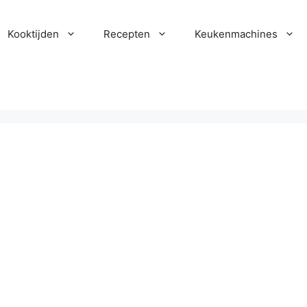
Kooktijden
Recepten
Keukenmachines