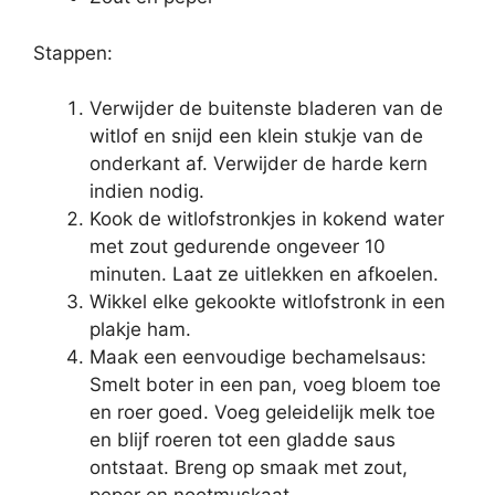
Stappen:
Verwijder de buitenste bladeren van de
witlof en snijd een klein stukje van de
onderkant af. Verwijder de harde kern
indien nodig.
Kook de witlofstronkjes in kokend water
met zout gedurende ongeveer 10
minuten. Laat ze uitlekken en afkoelen.
Wikkel elke gekookte witlofstronk in een
plakje ham.
Maak een eenvoudige bechamelsaus:
Smelt boter in een pan, voeg bloem toe
en roer goed. Voeg geleidelijk melk toe
en blijf roeren tot een gladde saus
ontstaat. Breng op smaak met zout,