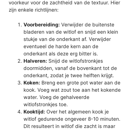
voorkeur voor de zachtheid van de textuur. Hier
zijn enkele richtlijnen:
Voorbereiding:
Verwijder de buitenste
bladeren van de witlof en snijd een klein
stukje van de onderkant af. Verwijder
eventueel de harde kern aan de
onderkant als deze erg bitter is.
Halveren:
Snijd de witlofstronkjes
doormidden, vanaf de bovenkant tot de
onderkant, zodat je twee helften krijgt.
Koken:
Breng een grote pot water aan de
kook. Voeg wat zout toe aan het kokende
water. Voeg de gehalveerde
witlofstronkjes toe.
Kooktijd:
Over het algemeen kook je
witlof gedurende ongeveer 8-10 minuten.
Dit resulteert in witlof die zacht is maar