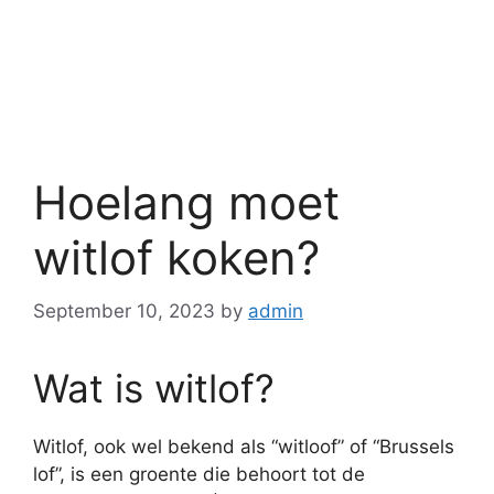
Hoelang moet
witlof koken?
September 10, 2023
by
admin
Wat is witlof?
Witlof, ook wel bekend als “witloof” of “Brussels
lof”, is een groente die behoort tot de