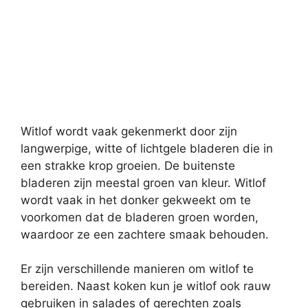
Witlof wordt vaak gekenmerkt door zijn
langwerpige, witte of lichtgele bladeren die in
een strakke krop groeien. De buitenste
bladeren zijn meestal groen van kleur. Witlof
wordt vaak in het donker gekweekt om te
voorkomen dat de bladeren groen worden,
waardoor ze een zachtere smaak behouden.
Er zijn verschillende manieren om witlof te
bereiden. Naast koken kun je witlof ook rauw
gebruiken in salades of gerechten zoals