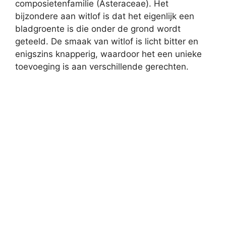
composietenfamilie (Asteraceae). Het
bijzondere aan witlof is dat het eigenlijk een
bladgroente is die onder de grond wordt
geteeld. De smaak van witlof is licht bitter en
enigszins knapperig, waardoor het een unieke
toevoeging is aan verschillende gerechten.