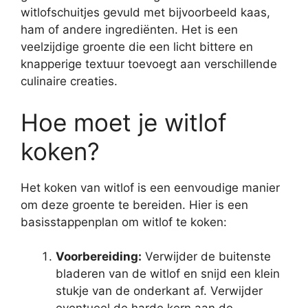
witlofschuitjes gevuld met bijvoorbeeld kaas,
ham of andere ingrediënten. Het is een
veelzijdige groente die een licht bittere en
knapperige textuur toevoegt aan verschillende
culinaire creaties.
Hoe moet je witlof
koken?
Het koken van witlof is een eenvoudige manier
om deze groente te bereiden. Hier is een
basisstappenplan om witlof te koken:
Voorbereiding:
Verwijder de buitenste
bladeren van de witlof en snijd een klein
stukje van de onderkant af. Verwijder