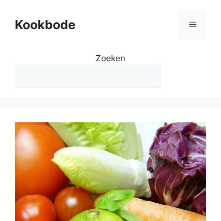
Kookbode
Zoeken