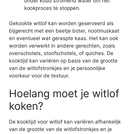
onder koud stromend water om het
kookproces te stoppen.
Gekookte witlof kan worden geserveerd als
bijgerecht met een beetje boter, nootmuskaat
en eventueel wat geraspte kaas. Het kan ook
worden verwerkt in andere gerechten, zoals
ovenschotels, stoofschotels, of quiches. De
kooktijd kan variëren op basis van de grootte
van de witlofstronkjes en je persoonlijke
voorkeur voor de textuur.
Hoelang moet je witlof
koken?
De kooktijd voor witlof kan variëren afhankelijk
van de grootte van de witlofstronkjes en je