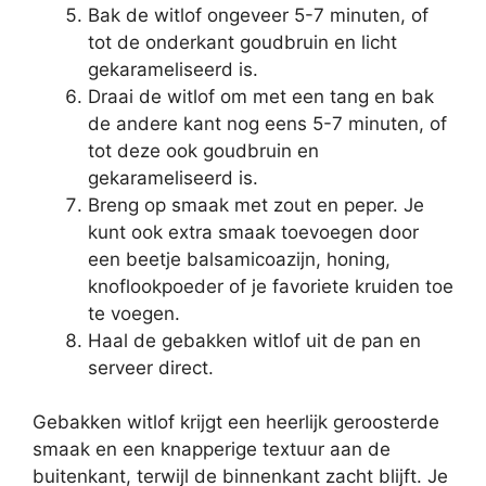
Bak de witlof ongeveer 5-7 minuten, of
tot de onderkant goudbruin en licht
gekarameliseerd is.
Draai de witlof om met een tang en bak
de andere kant nog eens 5-7 minuten, of
tot deze ook goudbruin en
gekarameliseerd is.
Breng op smaak met zout en peper. Je
kunt ook extra smaak toevoegen door
een beetje balsamicoazijn, honing,
knoflookpoeder of je favoriete kruiden toe
te voegen.
Haal de gebakken witlof uit de pan en
serveer direct.
Gebakken witlof krijgt een heerlijk geroosterde
smaak en een knapperige textuur aan de
buitenkant, terwijl de binnenkant zacht blijft. Je