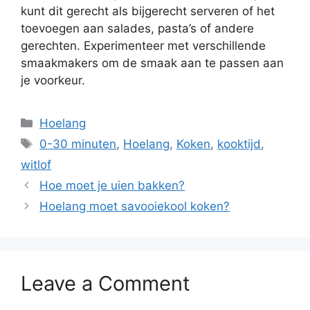
kunt dit gerecht als bijgerecht serveren of het
toevoegen aan salades, pasta’s of andere
gerechten. Experimenteer met verschillende
smaakmakers om de smaak aan te passen aan
je voorkeur.
Hoelang
0-30 minuten
,
Hoelang
,
Koken
,
kooktijd
,
witlof
Hoe moet je uien bakken?
Hoelang moet savooiekool koken?
Leave a Comment