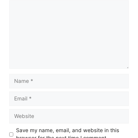
Save my name, email, and website in this