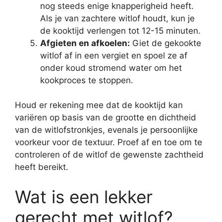
nog steeds enige knapperigheid heeft.
Als je van zachtere witlof houdt, kun je
de kooktijd verlengen tot 12-15 minuten.
Afgieten en afkoelen:
Giet de gekookte
witlof af in een vergiet en spoel ze af
onder koud stromend water om het
kookproces te stoppen.
Houd er rekening mee dat de kooktijd kan
variëren op basis van de grootte en dichtheid
van de witlofstronkjes, evenals je persoonlijke
voorkeur voor de textuur. Proef af en toe om te
controleren of de witlof de gewenste zachtheid
heeft bereikt.
Wat is een lekker
gerecht met witlof?