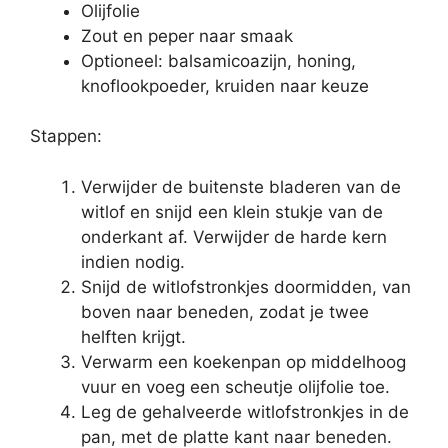
Olijfolie
Zout en peper naar smaak
Optioneel: balsamicoazijn, honing,
knoflookpoeder, kruiden naar keuze
Stappen:
Verwijder de buitenste bladeren van de
witlof en snijd een klein stukje van de
onderkant af. Verwijder de harde kern
indien nodig.
Snijd de witlofstronkjes doormidden, van
boven naar beneden, zodat je twee
helften krijgt.
Verwarm een koekenpan op middelhoog
vuur en voeg een scheutje olijfolie toe.
Leg de gehalveerde witlofstronkjes in de
pan, met de platte kant naar beneden.