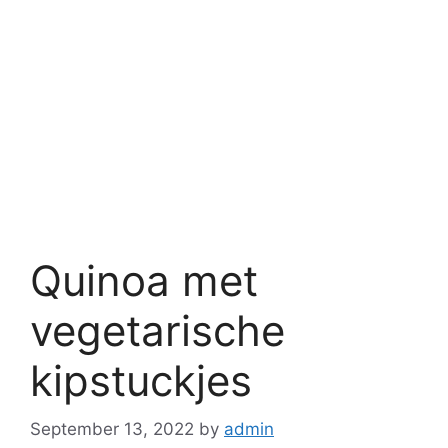
Quinoa met
vegetarische
kipstuckjes
September 13, 2022
by
admin