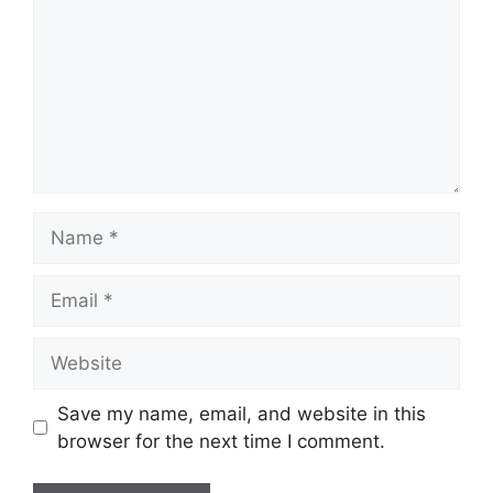
Save my name, email, and website in this
browser for the next time I comment.