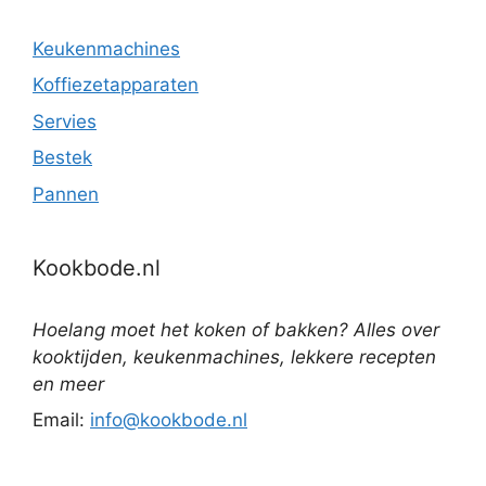
Keukenmachines
Koffiezetapparaten
Servies
Bestek
Pannen
Kookbode.nl
Hoelang moet het koken of bakken? Alles over
kooktijden, keukenmachines, lekkere recepten
en meer
Email:
info@kookbode.nl