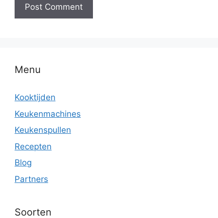
Menu
Kooktijden
Keukenmachines
Keukenspullen
Recepten
Blog
Partners
Soorten