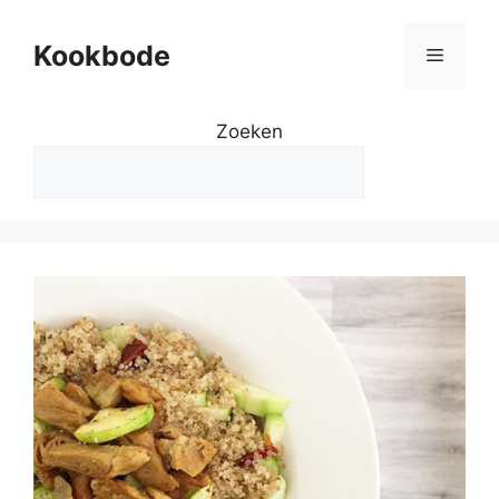
Kookbode
Zoeken