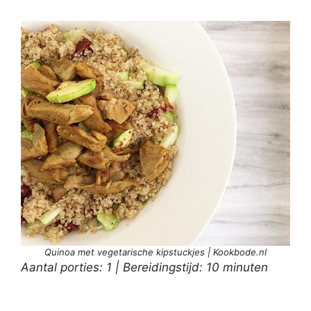
Quinoa met vegetarische kipstuckjes | Kookbode.nl
Aantal porties: 1 | Bereidingstijd: 10 minuten