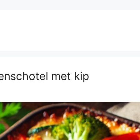
enschotel met kip